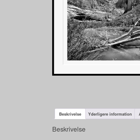
Beskrivelse
Yderligere information
Beskrivelse